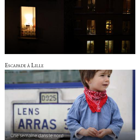
Escapade à Lille
Une semaine dans le nord