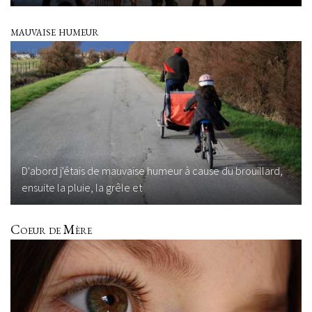
mauvaise humeur
D'abord j'étais de mauvaise humeur à cause du brouillard,
ensuite la pluie, la grêle et
Coeur de Mère