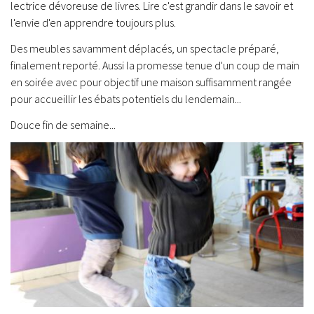
lectrice dévoreuse de livres. Lire c'est grandir dans le savoir et
l'envie d'en apprendre toujours plus.
Des meubles savamment déplacés, un spectacle préparé,
finalement reporté. Aussi la promesse tenue d'un coup de main
en soirée avec pour objectif une maison suffisamment rangée
pour accueillir les ébats potentiels du lendemain...
Douce fin de semaine...